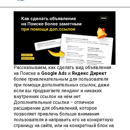
Рассказываем, как сделать вид объявления
на Поиске в
Google Ads
и
Яндекс Директ
более привлекательным для пользователя
при помощи дополнительных ссылок, даже
если вы продвигаете лендинг и никаких
внутренних ссылок на нём нет.
Дополнительные ссылки – отличное
расширение для объявлений, которое
позволяет привлечь больше внимания
пользователя и направить его на конкретную
страницу на сайте, или на конкретный блок на