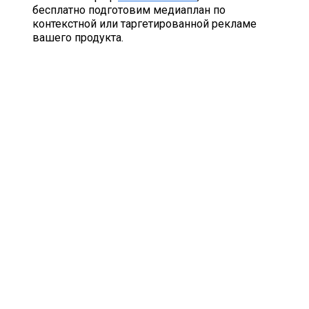
бесплатно подготовим медиаплан по
контекстной или таргетированной рекламе
вашего продукта.