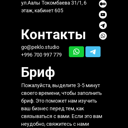
ул.Аалы Токомбаева 31/1, 6
этаж, кабинет 605
Контакты
go@peklo.studio
+996 700 997 779
Бриф
Пожалуйста, выделите 3-5 минут
своего времени, чтобы заполнить
бриф. Это поможет нам изучить
ваш бизнес перед тем, как
связываться с вами. Если это вам
неудобно, свяжитесь с нами