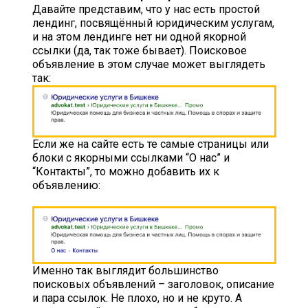
Давайте представим, что у нас есть простой
лендинг, посвящённый юридическим услугам,
и на этом лендинге нет ни одной якорной
ссылки (да, так тоже бывает). Поисковое
объявление в этом случае может выглядеть
так:
Если же на сайте есть те самые страницы или
блоки с якорными ссылками “О нас” и
“Контакты”, то можно добавить их к
объявлению:
Именно так выглядит большинство
поисковых объявлений – заголовок, описание
и пара ссылок. Не плохо, но и не круто. А