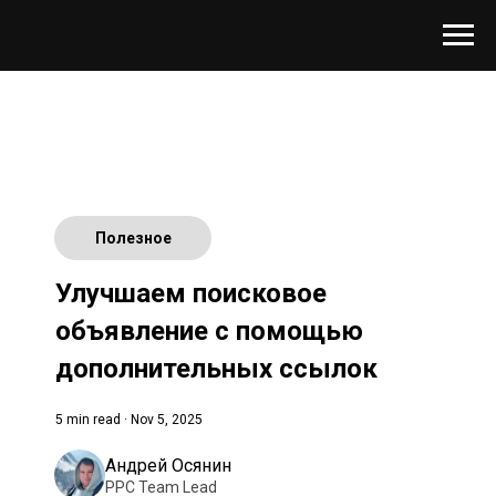
Полезное
Улучшаем поисковое
объявление с помощью
дополнительных ссылок
5 min read · Nov 5, 2025
Андрей Осянин
PPC Team Lead