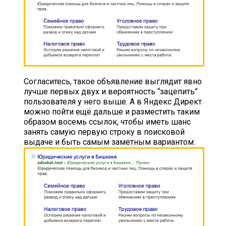
Согласитесь, такое объявление выглядит явно
лучше первых двух и вероятность “зацепить”
пользователя у него выше. А в Яндекс Директ
можно пойти ещё дальше и разместить таким
образом восемь ссылок, чтобы иметь шанс
занять самую первую строку в поисковой
выдаче и быть самым заметным вариантом: