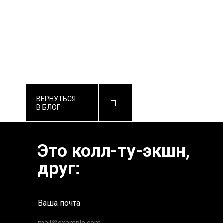
ВЕРНУТЬСЯ
В БЛОГ
Это колл-ту-экшн,
друг:
Ваша почта