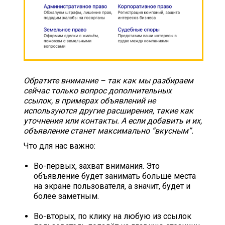
Обратите внимание – так как мы разбираем
сейчас только вопрос дополнительных
ссылок, в примерах объявлений не
используются другие расширения, такие как
уточнения или контакты. А если добавить и их,
объявление станет максимально “вкусным”.
Что для нас важно:
Во-первых, захват внимания. Это
объявление будет занимать больше места
на экране пользователя, а значит, будет и
более заметным.
Во-вторых, по клику на любую из ссылок