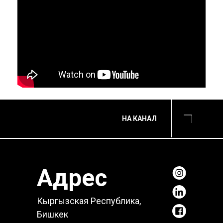
НА КАНАЛ
Адрес
Кыргызская Республика,
Бишкек