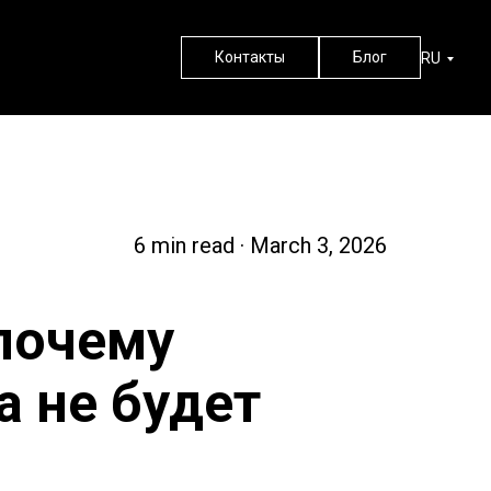
Контакты
Блог
RU
6 min read · March 3, 2026
 почему
а не будет