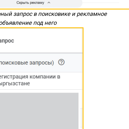
ный запрос в поисковике и рекламное
объявление под него