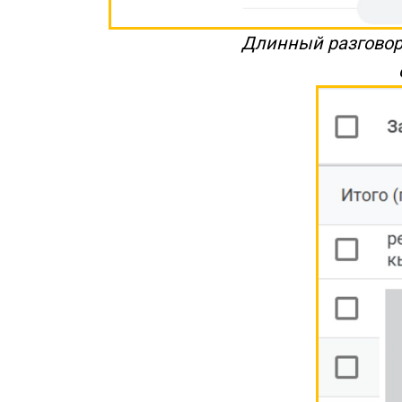
Длинный разговор